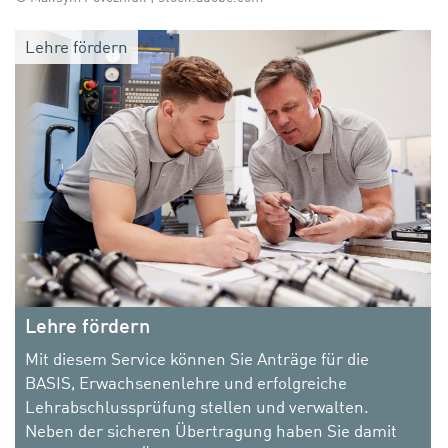
Lehre fördern
Lehre fördern
Mit diesem Service können Sie Anträge für die
BASIS, Erwachsenenlehre und erfolgreiche
Lehrabschlussprüfung stellen und verwalten.
Neben der sicheren Übertragung haben Sie damit