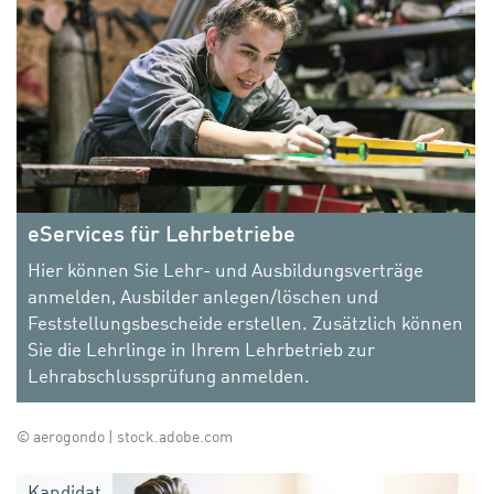
eServices für Lehrbetriebe
Hier können Sie Lehr- und Ausbildungsverträge
anmelden, Ausbilder anlegen/löschen und
Feststellungsbescheide erstellen. Zusätzlich können
Sie die Lehrlinge in Ihrem Lehrbetrieb zur
Lehrabschlussprüfung anmelden.
© aerogondo | stock.adobe.com
Kandidat